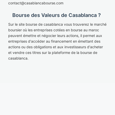
cont
act@casablan
cabourse.com
Bourse des Valeurs de Casablanca ?
Sur le site bourse de casablanca vous trouverez le marché
boursier où les entreprises cotées en bourse au maroc
peuvent émettre et négocier leurs actions, il permet aux
entreprises d'accéder au financement en émettant des
actions ou des obligations et aux investisseurs d'acheter
et vendre ces titres sur la plateforme de la bourse de
casablanca.