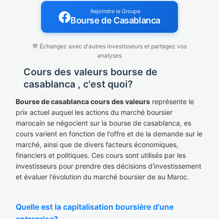
Rejoindre le Groupe
Bourse de Casablanca
💬 Échangez avec d'autres investisseurs et partagez vos
analyses
Cours des valeurs bourse de
casablanca , c'est quoi?
Bourse de casablanca cours des valeurs
représente le
prix actuel auquel les actions du marché boursier
marocain se négocient sur la bourse de casablanca, es
cours varient en fonction de l'offre et de la demande sur le
marché, ainsi que de divers facteurs économiques,
financiers et politiques. Ces cours sont utilisés par les
investisseurs pour prendre des décisions d'investissement
et évaluer l'évolution du marché boursier de au Maroc.
Quelle est la capitalisation boursière d'une