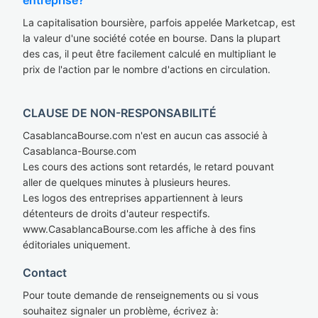
entreprise?
La capitalisation boursière, parfois appelée Marketcap, est
la valeur d'une société cotée en bourse. Dans la plupart
des cas, il peut être facilement calculé en multipliant le
prix de l'action par le nombre d'actions en circulation.
CLAUSE DE NON-RESPONSABILITÉ
CasablancaBourse.com n'est en aucun cas associé à
Casablanca-Bourse.com
Les cours des actions sont retardés, le retard pouvant
aller de quelques minutes à plusieurs heures.
Les logos des entreprises appartiennent à leurs
détenteurs de droits d'auteur respectifs.
www.CasablancaBourse.com les affiche à des fins
éditoriales uniquement.
Contact
Pour toute demande de renseignements ou si vous
souhaitez signaler un problème, écrivez à: