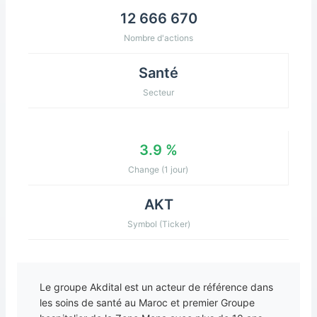
12 666 670
Nombre d'actions
Santé
Secteur
3.9 %
Change (1 jour)
AKT
Symbol (Ticker)
Le groupe Akdital est un acteur de référence dans
les soins de santé au Maroc et premier Groupe