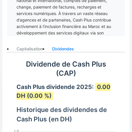
national et international, comptes de paiement,
change, paiement de factures, recharges et
services numériques. À travers un vaste réseau
d’agences et de partenaires, Cash Plus contribue
activement à l’inclusion financière au Maroc et au
développement des services digitaux via son
application Cash Plus Mobile.
Capitalisation
Dividendes
Dividende de Cash Plus
(CAP)
Cash Plus dividende 2025:
0.00
DH (0.00 %)
Historique des dividendes de
Cash Plus (en DH)