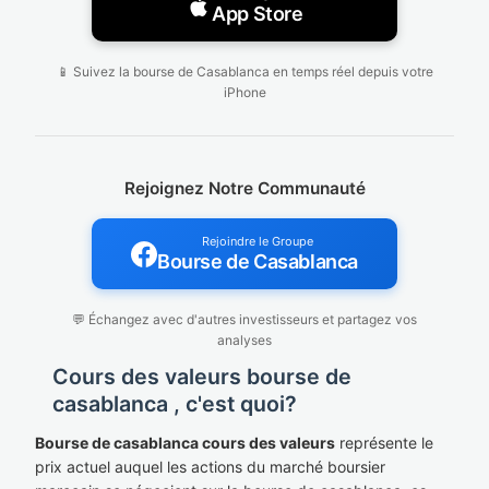
App Store
📱 Suivez la bourse de Casablanca en temps réel depuis votre
iPhone
Rejoignez Notre Communauté
Rejoindre le Groupe
Bourse de Casablanca
💬 Échangez avec d'autres investisseurs et partagez vos
analyses
Cours des valeurs bourse de
casablanca , c'est quoi?
Bourse de casablanca cours des valeurs
représente le
prix actuel auquel les actions du marché boursier