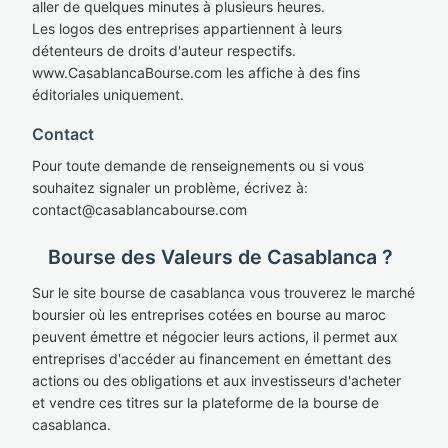
aller de quelques minutes à plusieurs heures.
Les logos des entreprises appartiennent à leurs
détenteurs de droits d'auteur respectifs.
www.CasablancaBourse.com les affiche à des fins
éditoriales uniquement.
Contact
Pour toute demande de renseignements ou si vous
souhaitez signaler un problème, écrivez à:
cont
act@casablan
cabourse.com
Bourse des Valeurs de Casablanca ?
Sur le site bourse de casablanca vous trouverez le marché
boursier où les entreprises cotées en bourse au maroc
peuvent émettre et négocier leurs actions, il permet aux
entreprises d'accéder au financement en émettant des
actions ou des obligations et aux investisseurs d'acheter
et vendre ces titres sur la plateforme de la bourse de
casablanca.