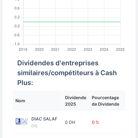
Dividendes d'entreprises
similaires/compétiteurs à Cash
Plus:
Dividende
Pourcentage
Nom
2025
de Dividende
DIAC SALAF
0 DH
0 %
DIS