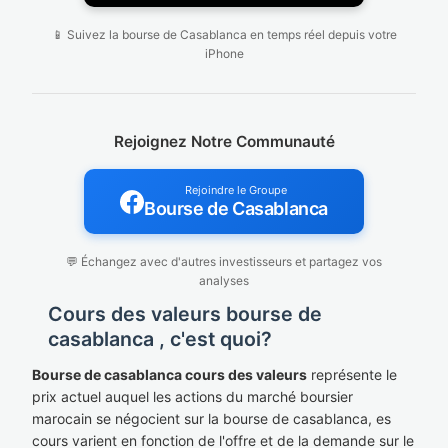
📱 Suivez la bourse de Casablanca en temps réel depuis votre
iPhone
Rejoignez Notre Communauté
Rejoindre le Groupe
Bourse de Casablanca
💬 Échangez avec d'autres investisseurs et partagez vos
analyses
Cours des valeurs bourse de
casablanca , c'est quoi?
Bourse de casablanca cours des valeurs
représente le
prix actuel auquel les actions du marché boursier
marocain se négocient sur la bourse de casablanca, es
cours varient en fonction de l'offre et de la demande sur le