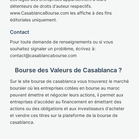
détenteurs de droits d'auteur respectifs.
www.CasablancaBourse.com les affiche à des fins
éditoriales uniquement.
Contact
Pour toute demande de renseignements ou si vous
souhaitez signaler un problème, écrivez à:
cont
act@casablan
cabourse.com
Bourse des Valeurs de Casablanca ?
Sur le site bourse de casablanca vous trouverez le marché
boursier où les entreprises cotées en bourse au maroc
peuvent émettre et négocier leurs actions, il permet aux
entreprises d'accéder au financement en émettant des
actions ou des obligations et aux investisseurs d'acheter
et vendre ces titres sur la plateforme de la bourse de
casablanca.