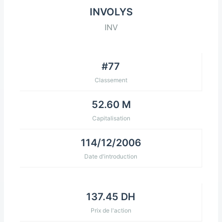
INVOLYS
INV
#77
Classement
52.60 M
Capitalisation
114/12/2006
Date d'introduction
137.45 DH
Prix de l'action