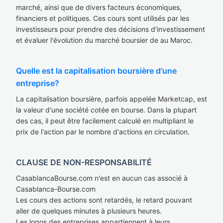
marché, ainsi que de divers facteurs économiques,
financiers et politiques. Ces cours sont utilisés par les
investisseurs pour prendre des décisions d'investissement
et évaluer l'évolution du marché boursier de au Maroc.
Quelle est la capitalisation boursière d'une
entreprise?
La capitalisation boursière, parfois appelée Marketcap, est
la valeur d'une société cotée en bourse. Dans la plupart
des cas, il peut être facilement calculé en multipliant le
prix de l'action par le nombre d'actions en circulation.
CLAUSE DE NON-RESPONSABILITÉ
CasablancaBourse.com n'est en aucun cas associé à
Casablanca-Bourse.com
Les cours des actions sont retardés, le retard pouvant
aller de quelques minutes à plusieurs heures.
Les logos des entreprises appartiennent à leurs