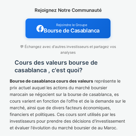
Rejoignez Notre Communauté
Rejoindre le Groupe
Bourse de Casablanca
💬 Échangez avec d'autres investisseurs et partagez vos
analyses
Cours des valeurs bourse de
casablanca , c'est quoi?
Bourse de casablanca cours des valeurs
représente le
prix actuel auquel les actions du marché boursier
marocain se négocient sur la bourse de casablanca, es
cours varient en fonction de l'offre et de la demande sur le
marché, ainsi que de divers facteurs économiques,
financiers et politiques. Ces cours sont utilisés par les
investisseurs pour prendre des décisions d'investissement
et évaluer l'évolution du marché boursier de au Maroc.