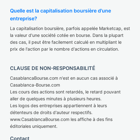
Quelle est la capitalisation boursière d'une
entreprise?
La capitalisation boursière, parfois appelée Marketcap, est
la valeur d'une société cotée en bourse. Dans la plupart
des cas, il peut être facilement calculé en multipliant le
prix de l'action par le nombre d'actions en circulation.
CLAUSE DE NON-RESPONSABILITÉ
CasablancaBourse.com n'est en aucun cas associé à
Casablanca-Bourse.com
Les cours des actions sont retardés, le retard pouvant
aller de quelques minutes à plusieurs heures.
Les logos des entreprises appartiennent à leurs
détenteurs de droits d'auteur respectifs.
www.CasablancaBourse.com les affiche à des fins
éditoriales uniquement.
Contact