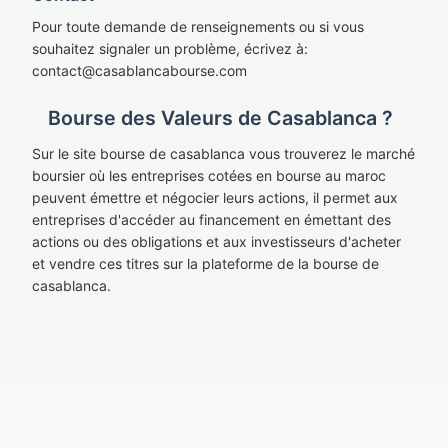
Pour toute demande de renseignements ou si vous
souhaitez signaler un problème, écrivez à:
cont
act@casablan
cabourse.com
Bourse des Valeurs de Casablanca ?
Sur le site bourse de casablanca vous trouverez le marché
boursier où les entreprises cotées en bourse au maroc
peuvent émettre et négocier leurs actions, il permet aux
entreprises d'accéder au financement en émettant des
actions ou des obligations et aux investisseurs d'acheter
et vendre ces titres sur la plateforme de la bourse de
casablanca.