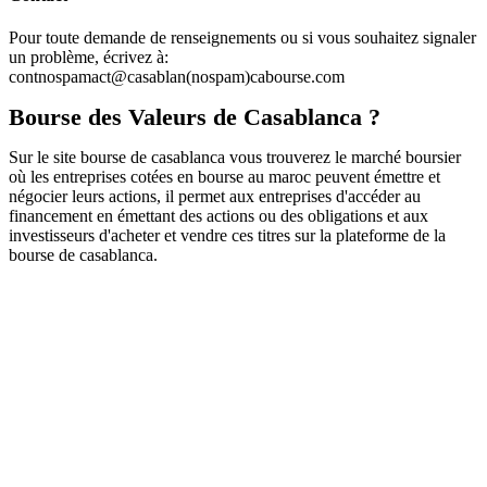
Pour toute demande de renseignements ou si vous souhaitez signaler
un problème, écrivez à:
cont
nospam
act@casablan
(nospam)
cabourse.com
Bourse des Valeurs de Casablanca ?
Sur le site bourse de casablanca vous trouverez le marché boursier
où les entreprises cotées en bourse au maroc peuvent émettre et
négocier leurs actions, il permet aux entreprises d'accéder au
financement en émettant des actions ou des obligations et aux
investisseurs d'acheter et vendre ces titres sur la plateforme de la
bourse de casablanca.