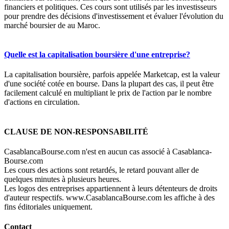
financiers et politiques. Ces cours sont utilisés par les investisseurs
pour prendre des décisions d'investissement et évaluer l'évolution du
marché boursier de au Maroc.
Quelle est la capitalisation boursière d'une entreprise?
La capitalisation boursière, parfois appelée Marketcap, est la valeur
d'une société cotée en bourse. Dans la plupart des cas, il peut être
facilement calculé en multipliant le prix de l'action par le nombre
d'actions en circulation.
CLAUSE DE NON-RESPONSABILITÉ
CasablancaBourse.com n'est en aucun cas associé à Casablanca-
Bourse.com
Les cours des actions sont retardés, le retard pouvant aller de
quelques minutes à plusieurs heures.
Les logos des entreprises appartiennent à leurs détenteurs de droits
d'auteur respectifs. www.CasablancaBourse.com les affiche à des
fins éditoriales uniquement.
Contact