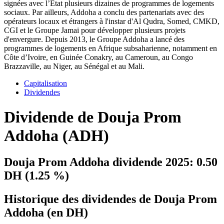
signées avec l’Etat plusieurs dizaines de programmes de logements
sociaux. Par ailleurs, Addoha a conclu des partenariats avec des
opérateurs locaux et étrangers à l'instar d'Al Qudra, Somed, CMKD,
CGI et le Groupe Jamai pour développer plusieurs projets
d'envergure. Depuis 2013, le Groupe Addoha a lancé des
programmes de logements en Afrique subsaharienne, notamment en
Côte d’Ivoire, en Guinée Conakry, au Cameroun, au Congo
Brazzaville, au Niger, au Sénégal et au Mali.
Capitalisation
Dividendes
Dividende de Douja Prom
Addoha (ADH)
Douja Prom Addoha dividende 2025:
0.50
DH (1.25 %)
Historique des dividendes de Douja Prom
Addoha (en DH)