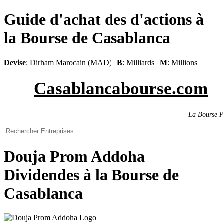
Guide d'achat des d'actions à
la Bourse de Casablanca
Devise
: Dirham Marocain (MAD) |
B
: Milliards |
M
: Millions
Casablancabourse.com
La Bourse P
Douja Prom Addoha
Dividendes à la Bourse de
Casablanca