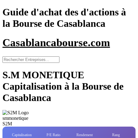
Guide d'achat des d'actions à
la Bourse de Casablanca
Casablancabourse.com
S.M MONETIQUE
Capitalisation à la Bourse de
Casablanca
smmonetique
S2M
Capitalisation
P/E Ratio
Rendement
Rang