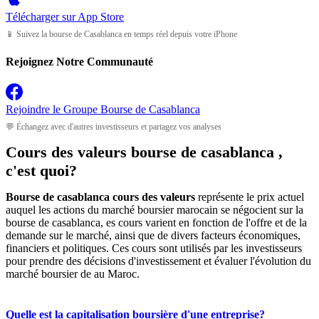
Télécharger sur
App Store
📱 Suivez la bourse de Casablanca en temps réel depuis votre iPhone
Rejoignez Notre Communauté
Rejoindre le Groupe
Bourse de Casablanca
💬 Échangez avec d'autres investisseurs et partagez vos analyses
Cours des valeurs bourse de casablanca ,
c'est quoi?
Bourse de casablanca cours des valeurs
représente le prix actuel
auquel les actions du marché boursier marocain se négocient sur la
bourse de casablanca, es cours varient en fonction de l'offre et de la
demande sur le marché, ainsi que de divers facteurs économiques,
financiers et politiques. Ces cours sont utilisés par les investisseurs
pour prendre des décisions d'investissement et évaluer l'évolution du
marché boursier de au Maroc.
Quelle est la capitalisation boursière d'une entreprise?