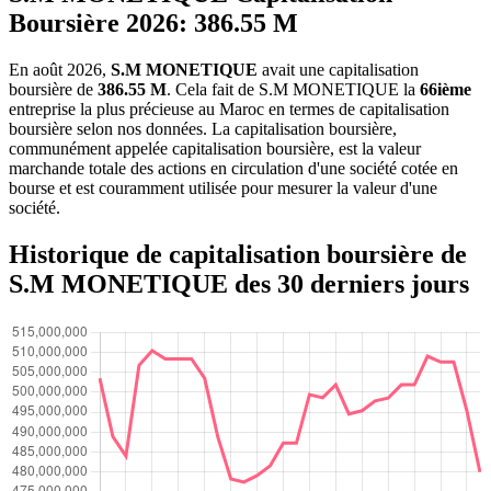
Boursière 2026:
386.55 M
En août 2026,
S.M MONETIQUE
avait une capitalisation
boursière de
386.55 M
. Cela fait de S.M MONETIQUE la
66ième
entreprise la plus précieuse au Maroc en termes de capitalisation
boursière selon nos données. La capitalisation boursière,
communément appelée capitalisation boursière, est la valeur
marchande totale des actions en circulation d'une société cotée en
bourse et est couramment utilisée pour mesurer la valeur d'une
société.
Historique de capitalisation boursière de
S.M MONETIQUE des 30 derniers jours