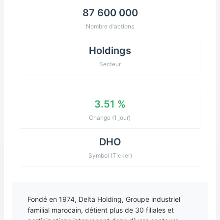
87 600 000
Nombre d'actions
Holdings
Secteur
3.51 %
Change (1 jour)
DHO
Symbol (Ticker)
Fondé en 1974, Delta Holding, Groupe industriel
familial marocain, détient plus de 30 filiales et