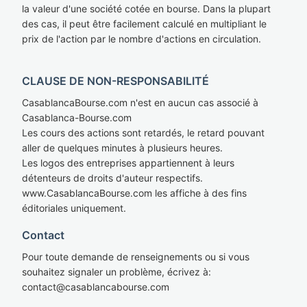
la valeur d'une société cotée en bourse. Dans la plupart
des cas, il peut être facilement calculé en multipliant le
prix de l'action par le nombre d'actions en circulation.
CLAUSE DE NON-RESPONSABILITÉ
CasablancaBourse.com n'est en aucun cas associé à
Casablanca-Bourse.com
Les cours des actions sont retardés, le retard pouvant
aller de quelques minutes à plusieurs heures.
Les logos des entreprises appartiennent à leurs
détenteurs de droits d'auteur respectifs.
www.CasablancaBourse.com les affiche à des fins
éditoriales uniquement.
Contact
Pour toute demande de renseignements ou si vous
souhaitez signaler un problème, écrivez à:
cont
act@casablan
cabourse.com