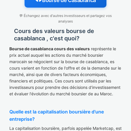
Bourse de Casablanca
💬 Échangez avec d'autres investisseurs et partagez vos
analyses
Cours des valeurs bourse de
casablanca , c'est quoi?
Bourse de casablanca cours des valeurs
représente le
prix actuel auquel les actions du marché boursier
marocain se négocient sur la bourse de casablanca, es
cours varient en fonction de l'offre et de la demande sur le
marché, ainsi que de divers facteurs économiques,
financiers et politiques. Ces cours sont utilisés par les
investisseurs pour prendre des décisions d'investissement
et évaluer l'évolution du marché boursier de au Maroc.
Quelle est la capitalisation boursière d'une
entreprise?
La capitalisation boursière, parfois appelée Marketcap, est