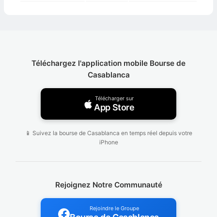
Téléchargez l'application mobile Bourse de
Casablanca
Télécharger sur
App Store
📱 Suivez la bourse de Casablanca en temps réel depuis votre
iPhone
Rejoignez Notre Communauté
Rejoindre le Groupe