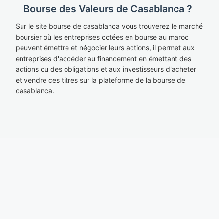
Bourse des Valeurs de Casablanca ?
Sur le site bourse de casablanca vous trouverez le marché
boursier où les entreprises cotées en bourse au maroc
peuvent émettre et négocier leurs actions, il permet aux
entreprises d'accéder au financement en émettant des
actions ou des obligations et aux investisseurs d'acheter
et vendre ces titres sur la plateforme de la bourse de
casablanca.