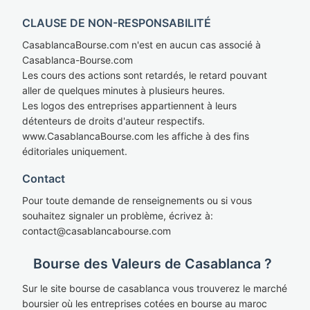
CLAUSE DE NON-RESPONSABILITÉ
CasablancaBourse.com n'est en aucun cas associé à
Casablanca-Bourse.com
Les cours des actions sont retardés, le retard pouvant
aller de quelques minutes à plusieurs heures.
Les logos des entreprises appartiennent à leurs
détenteurs de droits d'auteur respectifs.
www.CasablancaBourse.com les affiche à des fins
éditoriales uniquement.
Contact
Pour toute demande de renseignements ou si vous
souhaitez signaler un problème, écrivez à:
cont
act@casablan
cabourse.com
Bourse des Valeurs de Casablanca ?
Sur le site bourse de casablanca vous trouverez le marché
boursier où les entreprises cotées en bourse au maroc