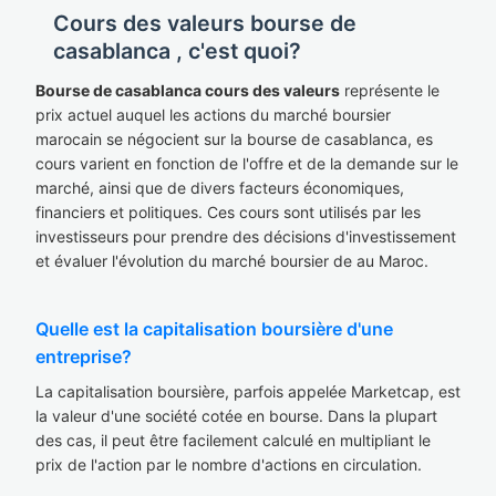
Cours des valeurs bourse de
casablanca , c'est quoi?
Bourse de casablanca cours des valeurs
représente le
prix actuel auquel les actions du marché boursier
marocain se négocient sur la bourse de casablanca, es
cours varient en fonction de l'offre et de la demande sur le
marché, ainsi que de divers facteurs économiques,
financiers et politiques. Ces cours sont utilisés par les
investisseurs pour prendre des décisions d'investissement
et évaluer l'évolution du marché boursier de au Maroc.
Quelle est la capitalisation boursière d'une
entreprise?
La capitalisation boursière, parfois appelée Marketcap, est
la valeur d'une société cotée en bourse. Dans la plupart
des cas, il peut être facilement calculé en multipliant le
prix de l'action par le nombre d'actions en circulation.