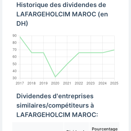
Historique des dividendes de
LAFARGEHOLCIM MAROC (en
DH)
Dividendes d'entreprises
similaires/compétiteurs à
LAFARGEHOLCIM MAROC:
Pourcentage