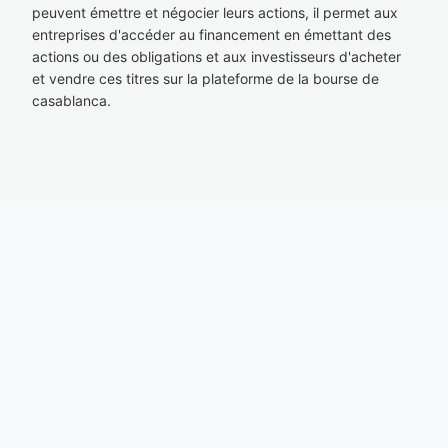
peuvent émettre et négocier leurs actions, il permet aux
entreprises d'accéder au financement en émettant des
actions ou des obligations et aux investisseurs d'acheter
et vendre ces titres sur la plateforme de la bourse de
casablanca.