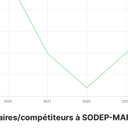
milaires/compétiteurs à SODEP-