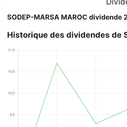
Divi
SODEP-MARSA MAROC dividende 
Historique des dividendes 