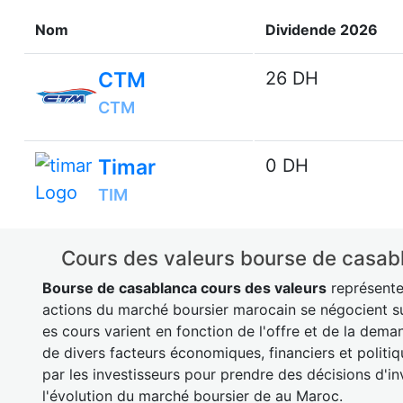
Nom
Dividende 2026
CTM
26 DH
CTM
Timar
0 DH
TIM
Cours des valeurs bourse de casabl
Bourse de casablanca cours des valeurs
représente 
actions du marché boursier marocain se négocient su
es cours varient en fonction de l'offre et de la dema
de divers facteurs économiques, financiers et politiq
par les investisseurs pour prendre des décisions d'i
l'évolution du marché boursier de au Maroc.