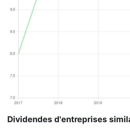
Dividendes d'entreprises si