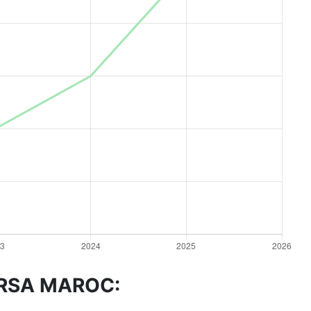
MARSA MAROC: