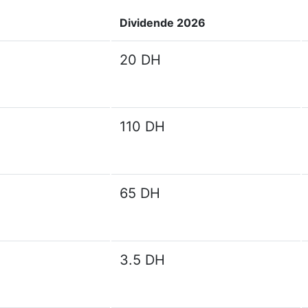
Dividende 2026
20 DH
110 DH
65 DH
3.5 DH