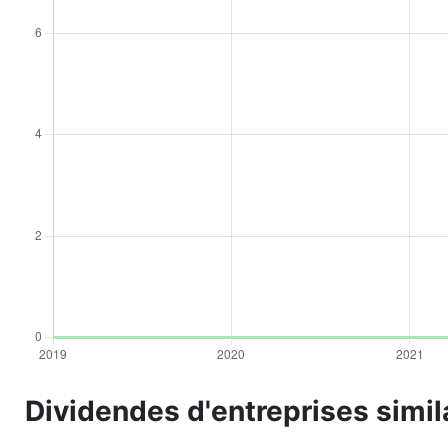
Dividendes d'entreprises simi