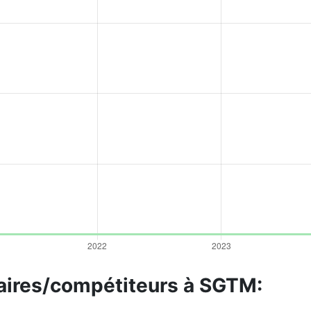
laires/compétiteurs à SGTM: