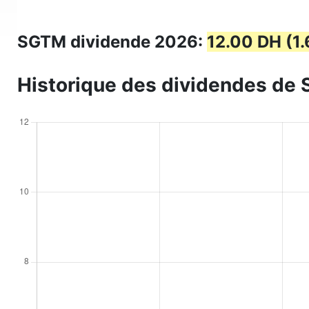
SGTM dividende 2026:
12.00 DH (1
Historique des dividendes de