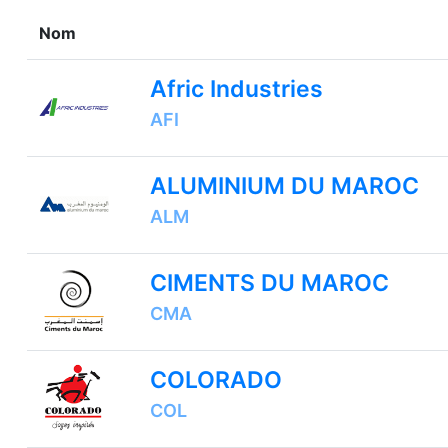
Nom
Afric Industries
AFI
ALUMINIUM DU MAROC
ALM
CIMENTS DU MAROC
CMA
COLORADO
COL